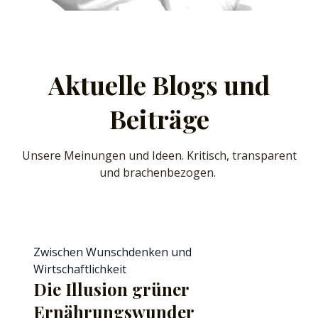
Aktuelle Blogs und
Beiträge
Unsere Meinungen und Ideen. Kritisch, transparent
und brachenbezogen.
Zwischen Wunschdenken und
Wirtschaftlichkeit
Die Illusion grüner
Ernährungswunder