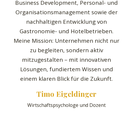
Business Development, Personal- und
Organisationsmanagement sowie der
nachhaltigen Entwicklung von
Gastronomie- und Hotelbetrieben.
Meine Mission: Unternehmen nicht nur
zu begleiten, sondern aktiv
mitzugestalten – mit innovativen
Lösungen, fundiertem Wissen und
einem klaren Blick für die Zukunft.
Timo Eigeldinger
Wirtschaftspsychologe und Dozent