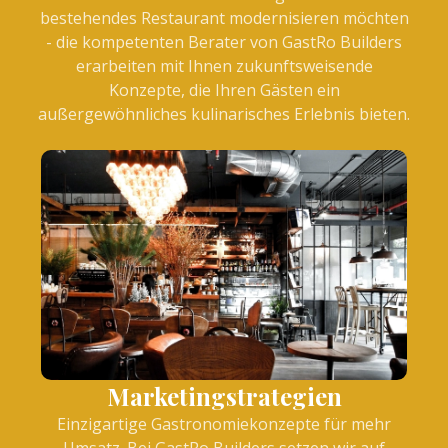
bestehendes Restaurant modernisieren möchten
- die kompetenten Berater von GastRo Builders
erarbeiten mit Ihnen zukunftsweisende
Konzepte, die Ihren Gästen ein
außergewöhnliches kulinarisches Erlebnis bieten.
Marketingstrategien
Einzigartige Gastronomiekonzepte für mehr
Umsatz. Bei GastRo Builders setzen wir auf