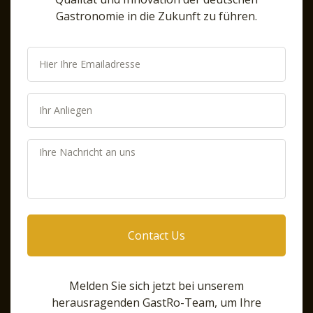
Gastronomie in die Zukunft zu führen.
Contact Us
Melden Sie sich jetzt bei unserem
herausragenden GastRo-Team, um Ihre