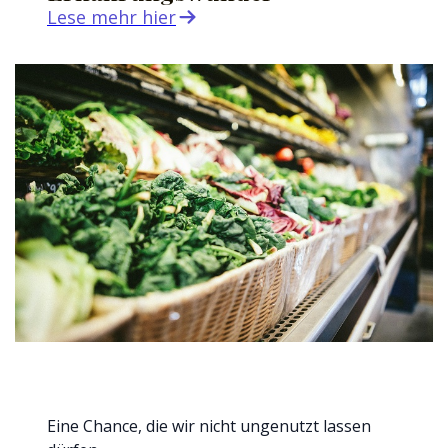
Lese mehr hier
Eine Chance, die wir nicht ungenutzt lassen