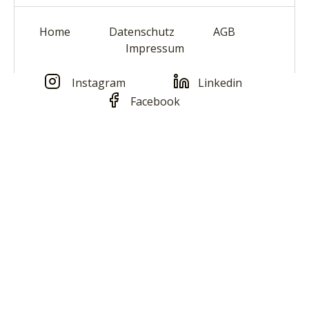
Home
Datenschutz
AGB
Impressum
Instagram
Linkedin
Facebook