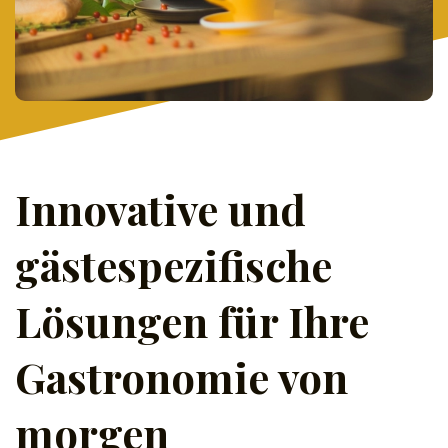
Innovative und
gästespezifische
Lösungen für Ihre
Gastronomie von
morgen