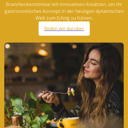
Branchenkenntnisse mit innovativen Ansätzen, um Ihr
gastronomisches Konzept in der heutigen dynamischen
Welt zum Erfolg zu führen.
Reden wir darüber