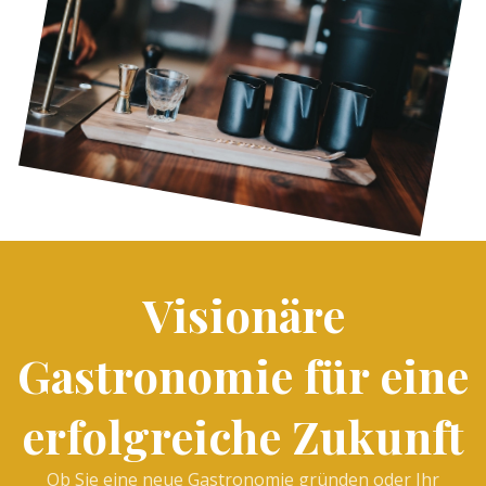
Visionäre
Gastronomie für eine
erfolgreiche Zukunft
Ob Sie eine neue Gastronomie gründen oder Ihr