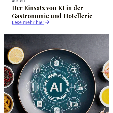
dürfen
Der Einsatz von KI in der
Gastronomie und Hotellerie
Lese mehr hier