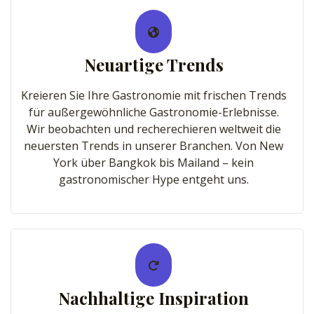
Neuartige Trends
Kreieren Sie Ihre Gastronomie mit frischen Trends
für außergewöhnliche Gastronomie-Erlebnisse.
Wir beobachten und recherechieren weltweit die
neuersten Trends in unserer Branchen. Von New
York über Bangkok bis Mailand – kein
gastronomischer Hype entgeht uns.
Nachhaltige Inspiration