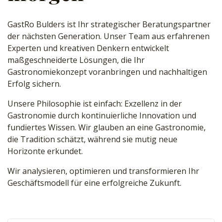
GastRo Bulders ist Ihr strategischer Beratungspartner
der nächsten Generation. Unser Team aus erfahrenen
Experten und kreativen Denkern entwickelt
maßgeschneiderte Lösungen, die Ihr
Gastronomiekonzept voranbringen und nachhaltigen
Erfolg sichern.
Unsere Philosophie ist einfach: Exzellenz in der
Gastronomie durch kontinuierliche Innovation und
fundiertes Wissen. Wir glauben an eine Gastronomie,
die Tradition schätzt, während sie mutig neue
Horizonte erkundet.
Wir analysieren, optimieren und transformieren Ihr
Geschäftsmodell für eine erfolgreiche Zukunft.