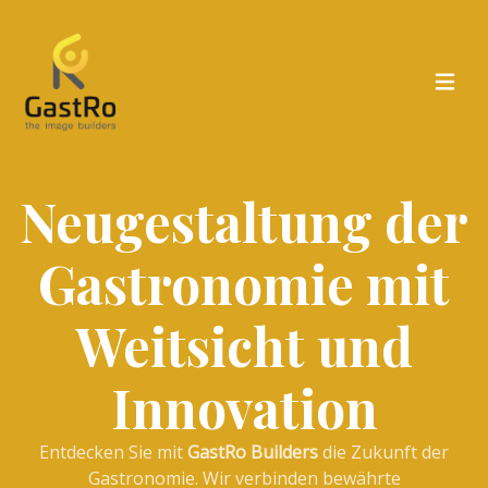
Neugestaltung der
Gastronomie mit
Weitsicht und
Innovation
Entdecken Sie mit
GastRo Builders
die Zukunft der
Gastronomie. Wir verbinden bewährte