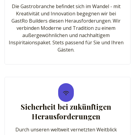
Die Gastrobranche befindet sich im Wandel - mit
Kreativität und Innovation begegnen wir bei
GastRo Builders diesen Herausforderungen. Wir
verbinden Moderne und Tradition zu einem
außergewöhnlichen und nachhaltigem
Inspiritaionspaket. Stets passend für Sie und Ihren
Gästen.
Sicherheit bei zukünftigen
Herausforderungen
Durch unseren weltweit vernetzten Weitblick