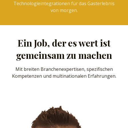
Technologieintegrationen für das Gasterlebnis
von morgen.
Ein Job, der es wert ist
gemeinsam zu machen
Mit breiten Branchenexpertisen, spezifischen
Kompetenzen und multinationalen Erfahrungen.