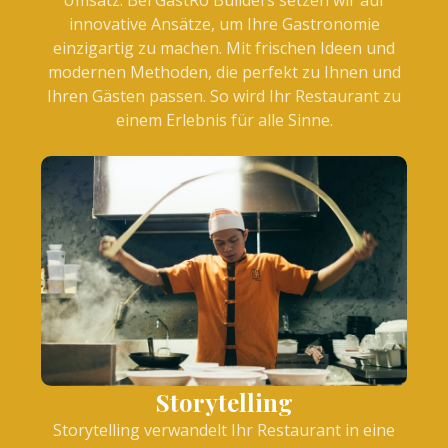
innovative Ansätze, um Ihre Gastronomie
einzigartig zu machen. Mit frischen Ideen und
modernen Methoden, die perfekt zu Ihnen und
Ihren Gästen passen. So wird Ihr Restaurant zu
einem Erlebnis für alle Sinne.
Storytelling
Storytelling verwandelt Ihr Restaurant in eine