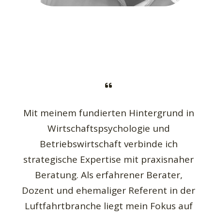
Mit meinem fundierten Hintergrund in
Wirtschaftspsychologie und
Betriebswirtschaft verbinde ich
strategische Expertise mit praxisnaher
Beratung. Als erfahrener Berater,
Dozent und ehemaliger Referent in der
Luftfahrtbranche liegt mein Fokus auf