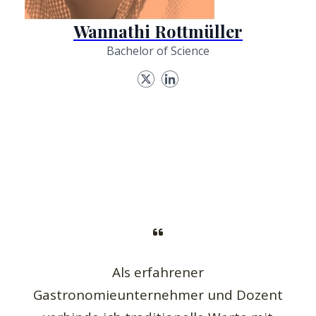
Wannathi Rottmüller
Bachelor of Science
Als erfahrener
Gastronomieunternehmer und Dozent