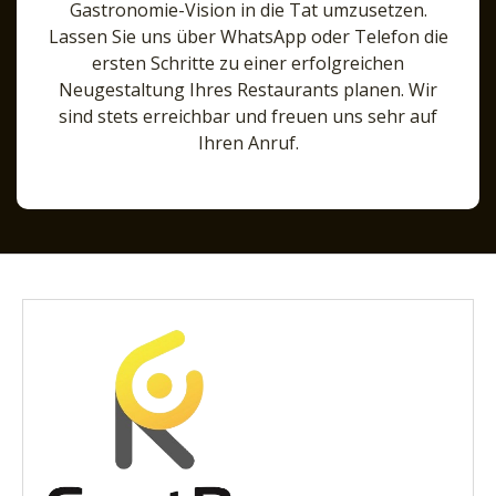
Gastronomie-Vision in die Tat umzusetzen.
Lassen Sie uns über WhatsApp oder Telefon die
ersten Schritte zu einer erfolgreichen
Neugestaltung Ihres Restaurants planen. Wir
sind stets erreichbar und freuen uns sehr auf
Ihren Anruf.