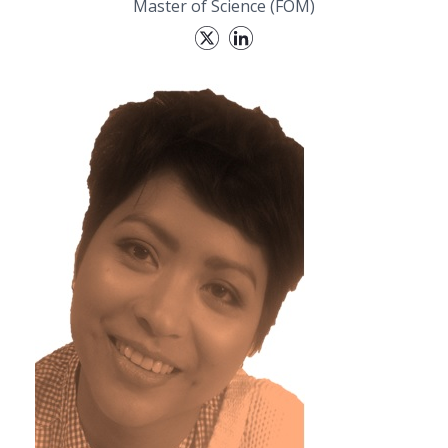
Master of Science (FOM)