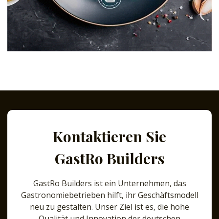
Kontaktieren Sie
GastRo Builders
GastRo Builders ist ein Unternehmen, das
Gastronomiebetrieben hilft, ihr Geschäftsmodell
neu zu gestalten. Unser Ziel ist es, die hohe
Qualität und Innovation der deutschen