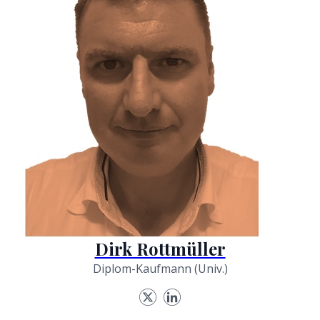
Dirk Rottmüller
Diplom-Kaufmann (Univ.)