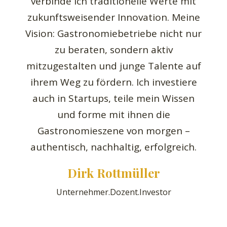
verbinde ich traditionelle Werte mit
zukunftsweisender Innovation. Meine
Vision: Gastronomiebetriebe nicht nur
zu beraten, sondern aktiv
mitzugestalten und junge Talente auf
ihrem Weg zu fördern. Ich investiere
auch in Startups, teile mein Wissen
und forme mit ihnen die
Gastronomieszene von morgen –
authentisch, nachhaltig, erfolgreich.
Dirk Rottmüller
Unternehmer.Dozent.Investor