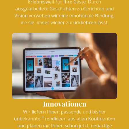
Erlebniswelt für Ihre Gäste. Durch
ausgearbeitete Geschichten zu Gerichten und
Vision verweben wir eine emotionale Bindung,
die sie immer wieder zurückkehren lässt.
Innovationen
Wir liefern Ihnen passende und bisher
unbekannte Trendideen aus allen Kontinenten
und planen mit Ihnen schon jetzt, neuartige