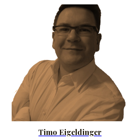
Timo Eigeldinger