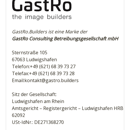
GastRo.Builders ist eine Marke der
GastRo Consulting Betreibungsgesellschaft mbH
Sternstraße 105
67063 Ludwigshafen
Telefon:+49 (621) 68 39 73 27
Telefax:+49 (621) 68 39 73 28
Email:kontakt@gastro.builders
Sitz der Gesellschaft:
Ludwigshafen am Rhein
Amtsgericht – Registergericht – Ludwigshafen HRB
62092
USt-IdNr.: DE271368270