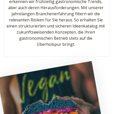
erkennen wir frühzeitig gastronomische Trends,
aber auch deren Herausforderungen. Mit unserer
jahrelangen Branchenerfahrung filtern wir die
relevanten Risiken für Sie heraus. So erhalten Sie
einen strukturierten und sicheren Ideenkatalog mit
zukunftsweisenden Konzepten, die Ihren
gastronomischen Betrieb stets auf die
Überholspur bringt.